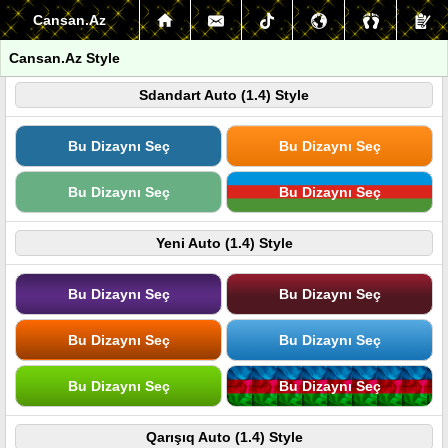
Cansan.Az
Cansan.Az Style
Sdandart Auto (1.4) Style
Bu Dizaynı Seç
Bu Dizaynı Seç
Bu Dizaynı Seç
Bu Dizaynı Seç
Yeni Auto (1.4) Style
Bu Dizaynı Seç
Bu Dizaynı Seç
Bu Dizaynı Seç
Bu Dizaynı Seç
Bu Dizaynı Seç
Bu Dizaynı Seç
Qarışıq Auto (1.4) Style