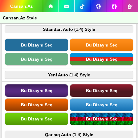
Cansan.Az
Cansan.Az Style
Sdandart Auto (1.4) Style
Bu Dizaynı Seç
Bu Dizaynı Seç
Bu Dizaynı Seç
Bu Dizaynı Seç
Yeni Auto (1.4) Style
Bu Dizaynı Seç
Bu Dizaynı Seç
Bu Dizaynı Seç
Bu Dizaynı Seç
Bu Dizaynı Seç
Bu Dizaynı Seç
Qarışıq Auto (1.4) Style