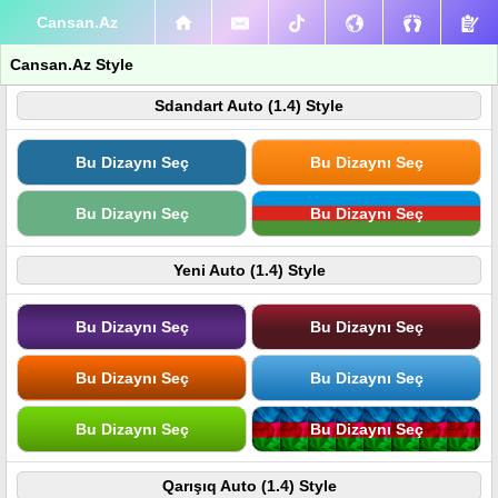
Cansan.Az
Cansan.Az Style
Sdandart Auto (1.4) Style
Bu Dizaynı Seç
Bu Dizaynı Seç
Bu Dizaynı Seç
Bu Dizaynı Seç
Yeni Auto (1.4) Style
Bu Dizaynı Seç
Bu Dizaynı Seç
Bu Dizaynı Seç
Bu Dizaynı Seç
Bu Dizaynı Seç
Bu Dizaynı Seç
Qarışıq Auto (1.4) Style