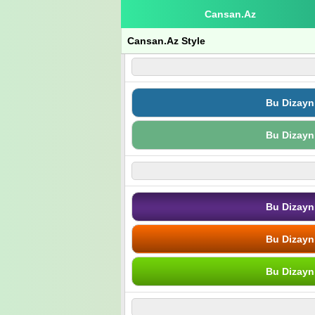
Cansan.Az
Cansan.Az Style
Bu Dizayn
Bu Dizayn
Bu Dizayn
Bu Dizayn
Bu Dizayn