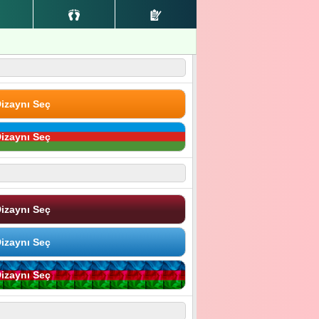
izaynı Seç
izaynı Seç
izaynı Seç
izaynı Seç
izaynı Seç