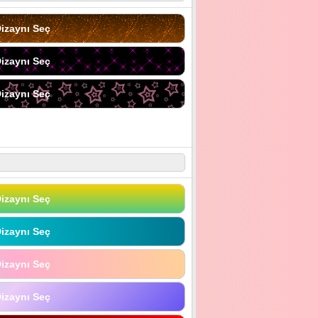
izaynı Seç
izaynı Seç
izaynı Seç
izaynı Seç
izaynı Seç
izaynı Seç
izaynı Seç