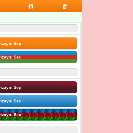
izaynı Seç
izaynı Seç
izaynı Seç
izaynı Seç
izaynı Seç