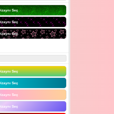
izaynı Seç
izaynı Seç
izaynı Seç
izaynı Seç
izaynı Seç
izaynı Seç
izaynı Seç