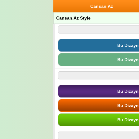
Cansan.Az
Cansan.Az Style
Bu Dizayn
Bu Dizayn
Bu Dizayn
Bu Dizayn
Bu Dizayn