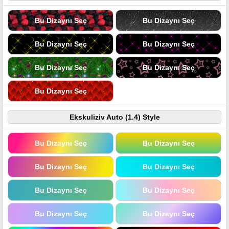
Bu Dizaynı Seç
Bu Dizaynı Seç
Bu Dizaynı Seç
Bu Dizaynı Seç
Bu Dizaynı Seç
Bu Dizaynı Seç
Bu Dizaynı Seç
Ekskuliziv Auto (1.4) Style
Bu Dizaynı Seç
Bu Dizaynı Seç
Bu Dizaynı Seç
Bu Dizaynı Seç
Bu Dizaynı Seç
Bu Dizaynı Seç
Bu Dizaynı Seç
Bu Dizaynı Seç