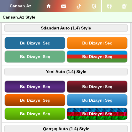
Cansan.Az
Cansan.Az Style
Sdandart Auto (1.4) Style
Bu Dizaynı Seç
Bu Dizaynı Seç
Bu Dizaynı Seç
Bu Dizaynı Seç
Yeni Auto (1.4) Style
Bu Dizaynı Seç
Bu Dizaynı Seç
Bu Dizaynı Seç
Bu Dizaynı Seç
Bu Dizaynı Seç
Bu Dizaynı Seç
Qarışıq Auto (1.4) Style