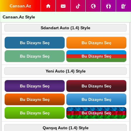
Cansan.Az
Cansan.Az Style
Sdandart Auto (1.4) Style
Bu Dizaynı Seç
Bu Dizaynı Seç
Bu Dizaynı Seç
Bu Dizaynı Seç
Yeni Auto (1.4) Style
Bu Dizaynı Seç
Bu Dizaynı Seç
Bu Dizaynı Seç
Bu Dizaynı Seç
Bu Dizaynı Seç
Bu Dizaynı Seç
Qarışıq Auto (1.4) Style