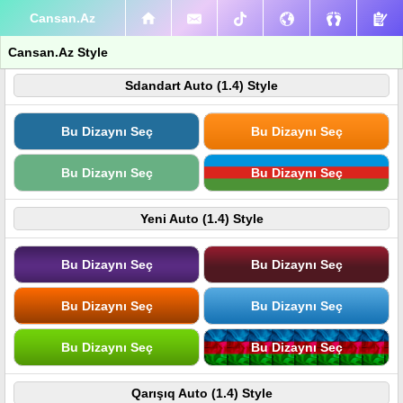
Cansan.Az
Cansan.Az Style
Sdandart Auto (1.4) Style
Bu Dizaynı Seç
Bu Dizaynı Seç
Bu Dizaynı Seç
Bu Dizaynı Seç
Yeni Auto (1.4) Style
Bu Dizaynı Seç
Bu Dizaynı Seç
Bu Dizaynı Seç
Bu Dizaynı Seç
Bu Dizaynı Seç
Bu Dizaynı Seç
Qarışıq Auto (1.4) Style