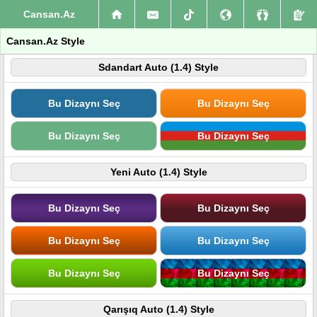
Cansan.Az
Cansan.Az Style
Sdandart Auto (1.4) Style
Bu Dizaynı Seç
Bu Dizaynı Seç
Bu Dizaynı Seç
Bu Dizaynı Seç
Yeni Auto (1.4) Style
Bu Dizaynı Seç
Bu Dizaynı Seç
Bu Dizaynı Seç
Bu Dizaynı Seç
Bu Dizaynı Seç
Bu Dizaynı Seç
Qarışıq Auto (1.4) Style