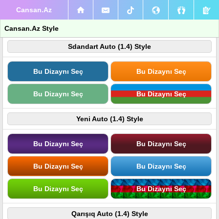
Cansan.Az
Cansan.Az Style
Sdandart Auto (1.4) Style
Bu Dizaynı Seç
Bu Dizaynı Seç
Bu Dizaynı Seç
Bu Dizaynı Seç
Yeni Auto (1.4) Style
Bu Dizaynı Seç
Bu Dizaynı Seç
Bu Dizaynı Seç
Bu Dizaynı Seç
Bu Dizaynı Seç
Bu Dizaynı Seç
Qarışıq Auto (1.4) Style