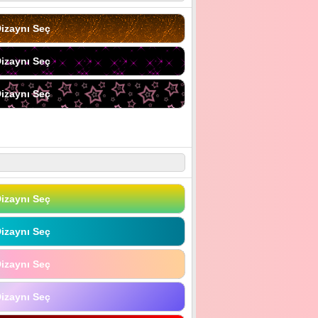
izaynı Seç
izaynı Seç
izaynı Seç
izaynı Seç
izaynı Seç
izaynı Seç
izaynı Seç