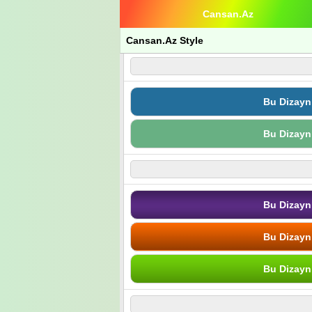
Cansan.Az
Cansan.Az Style
Bu Dizayn
Bu Dizayn
Bu Dizayn
Bu Dizayn
Bu Dizayn