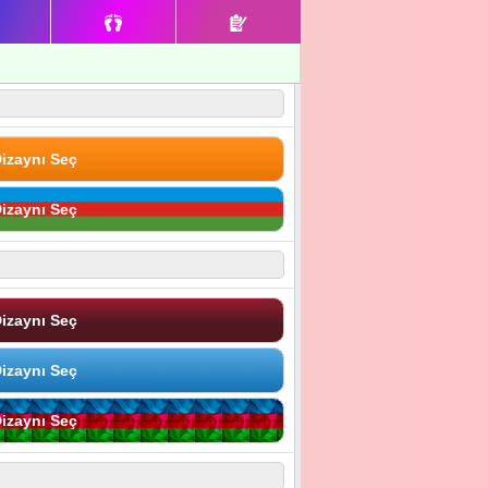
izaynı Seç
izaynı Seç
izaynı Seç
izaynı Seç
izaynı Seç