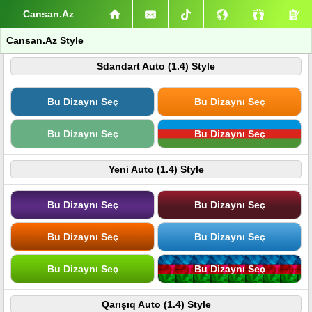
Cansan.Az
Cansan.Az Style
Sdandart Auto (1.4) Style
Bu Dizaynı Seç
Bu Dizaynı Seç
Bu Dizaynı Seç
Bu Dizaynı Seç
Yeni Auto (1.4) Style
Bu Dizaynı Seç
Bu Dizaynı Seç
Bu Dizaynı Seç
Bu Dizaynı Seç
Bu Dizaynı Seç
Bu Dizaynı Seç
Qarışıq Auto (1.4) Style