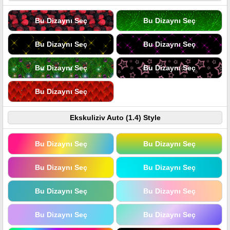
Bu Dizaynı Seç
Bu Dizaynı Seç
Bu Dizaynı Seç
Bu Dizaynı Seç
Bu Dizaynı Seç
Bu Dizaynı Seç
Bu Dizaynı Seç
Ekskuliziv Auto (1.4) Style
Bu Dizaynı Seç
Bu Dizaynı Seç
Bu Dizaynı Seç
Bu Dizaynı Seç
Bu Dizaynı Seç
Bu Dizaynı Seç
Bu Dizaynı Seç
Bu Dizaynı Seç