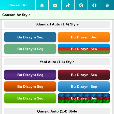
Cansan.Az
Cansan.Az Style
Sdandart Auto (1.4) Style
Bu Dizaynı Seç
Bu Dizaynı Seç
Bu Dizaynı Seç
Bu Dizaynı Seç
Yeni Auto (1.4) Style
Bu Dizaynı Seç
Bu Dizaynı Seç
Bu Dizaynı Seç
Bu Dizaynı Seç
Bu Dizaynı Seç
Bu Dizaynı Seç
Qarışıq Auto (1.4) Style